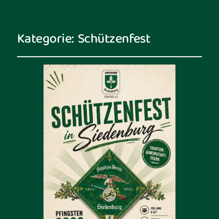
Kategorie:
Schützenfest